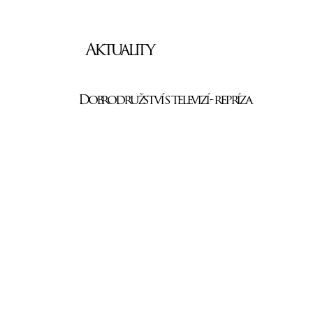
Aktuality
Dobrodružství s televizí - repríza