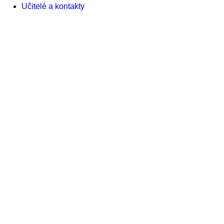
Učitelé a kontakty