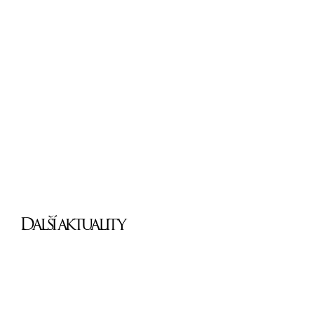
Další aktuality