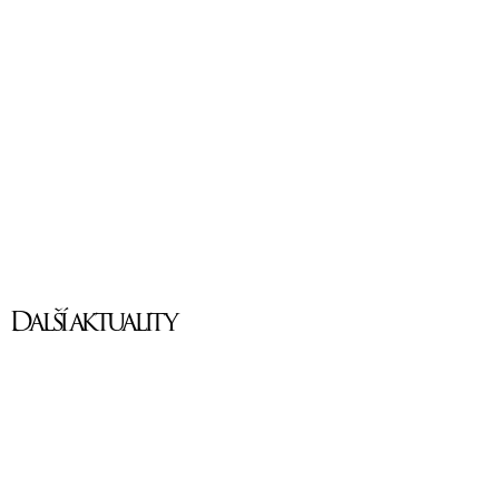
Další aktuality