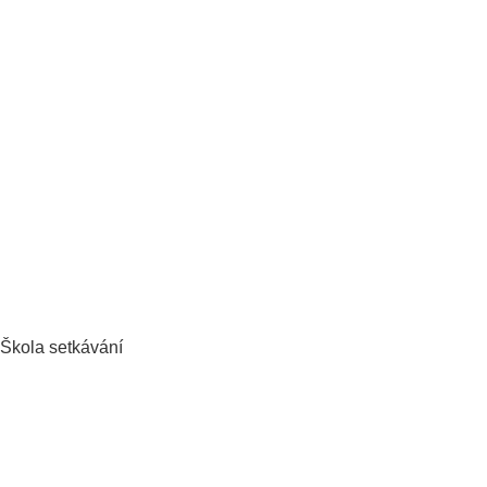
Škola setkávání