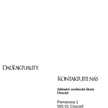
Další aktuality
Kontaktujte nás
Základní umělecká škola
Choceň
Pernerova 1
565 01 Choceň