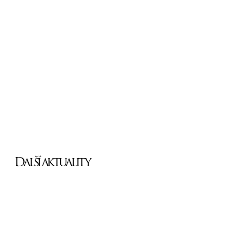
Další aktuality