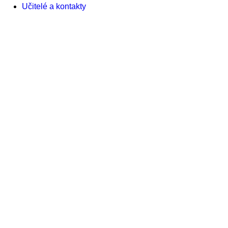
Učitelé a kontakty